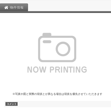
物件情報
※写真や図と実際の現状とが異なる場合は現状を優先させていただきます
コメント