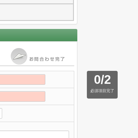
0
/
2
必須項目完了