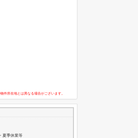
の物件所在地とは異なる場合がございます。
W・夏季休業等