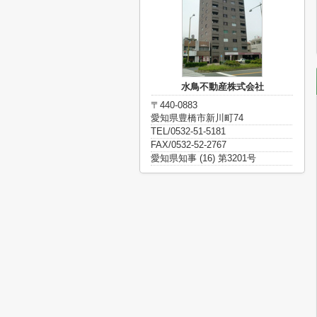
水鳥不動産株式会社
〒440-0883
愛知県豊橋市新川町74
TEL/0532-51-5181
FAX/0532-52-2767
愛知県知事 (16) 第3201号