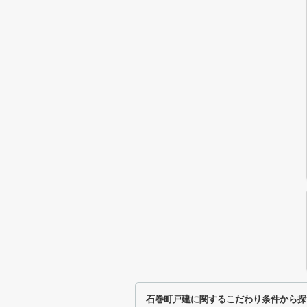
石巻町戸建に関するこだわり条件から探