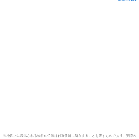
※地図上に表示される物件の位置は付近住所に所在することを表すものであり、実際の