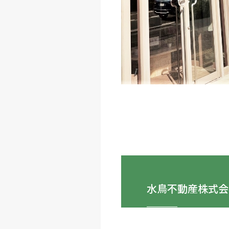
水鳥不動産株式会
住所：
〒440-0883 