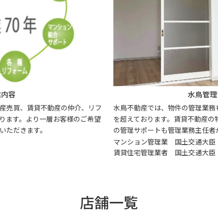
業内容
水鳥管理
産売買、賃貸不動産の仲介、リフ
水鳥不動産では、物件の管理業務も
ります。より一層お客様のご希望
を超えております。賃貸不動産の
いただきます。
の管理サポートも管理業務主任者
マンション管理業 国土交通大臣 (2)
賃貸住宅管理業者 国土交通大臣 (01
店舗一覧