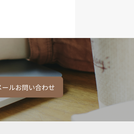
メールお問い合わせ