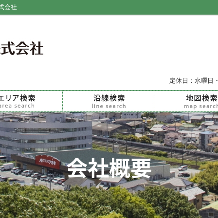
式会社
定休日：水曜日
会社概要