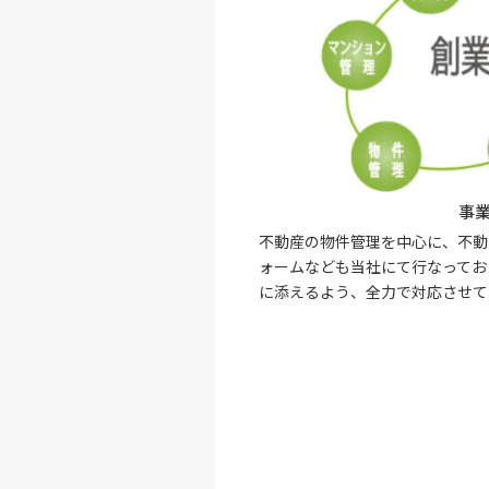
事
不動産の物件管理を中心に、不動
ォームなども当社にて行なってお
に添えるよう、全力で対応させて