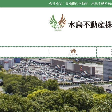
会社概要｜豊橋市の不動産｜水鳥不動産株