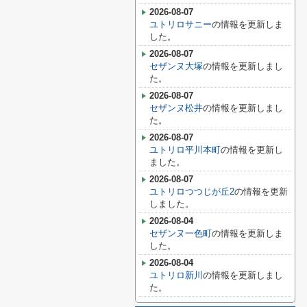
2026-08-07
ユトリロサニー
の情報を更新しま
した。
2026-08-07
セザンヌ大塚
の情報を更新しまし
た。
2026-08-07
セザンヌ松井
の情報を更新しまし
た。
2026-08-07
ユトリロ平川本町
の情報を更新し
ました。
2026-08-07
ユトリロつつじが丘2
の情報を更新
しました。
2026-08-04
セザンヌ一色町
の情報を更新しま
した。
2026-08-04
ユトリロ新川
の情報を更新しまし
た。