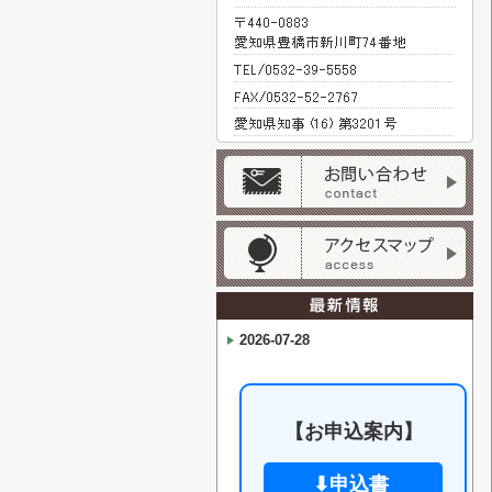
2026-07-28
【お申込案内】
⬇申込書