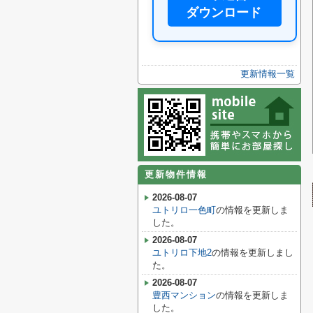
ダウンロード
更新情報一覧
更新物件情報
2026-08-07
ユトリロ一色町
の情報を更新しま
した。
2026-08-07
ユトリロ下地2
の情報を更新しまし
た。
2026-08-07
豊西マンション
の情報を更新しま
した。