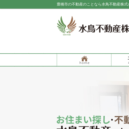
豊橋市の不動産のことなら水鳥不動産株式