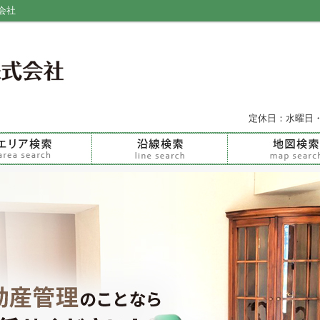
会社
定休日：水曜日