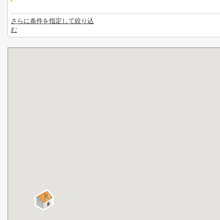
さらに条件を指定して絞り込
む