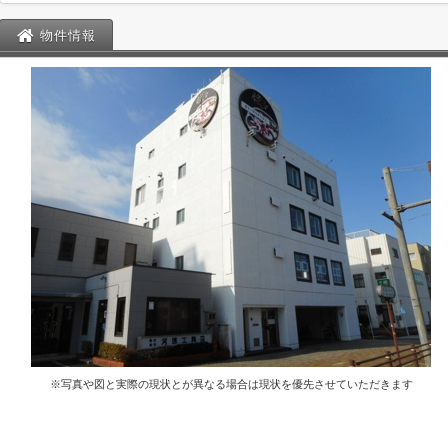
物件情報
※写真や図と実際の現状とが異なる場合は現状を優先させていただきます