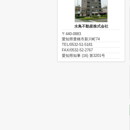
水鳥不動産株式会社
〒440-0883
愛知県豊橋市新川町74
TEL/0532-51-5181
FAX/0532-52-2767
愛知県知事 (16) 第3201号