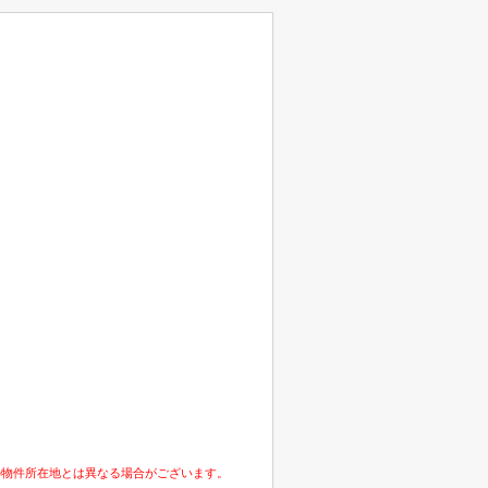
の物件所在地とは異なる場合がございます。