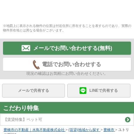
※地図上に表示される物件の位置は付近住所に所在することを表すものであり、実際の
物件所在地とは異なる場合がございます。
メールでお問い合わせする(無料)
電話でお問い合わせする
現況の確認はお気軽にお問い合わせください。
メールで共有する
LINEで共有する
こだわり特集
【賃貸特集】ペット可
豊橋市の不動産｜水鳥不動産株式会社
>
(賃貸)地域から探す
>
豊橋市
>
ユトリ