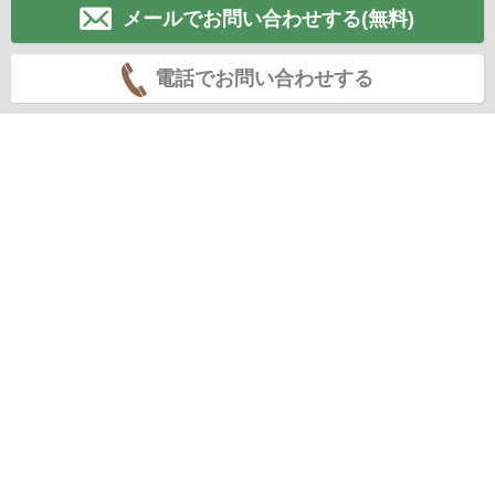
メールでお問い合わせする(無料)
電話でお問い合わせする