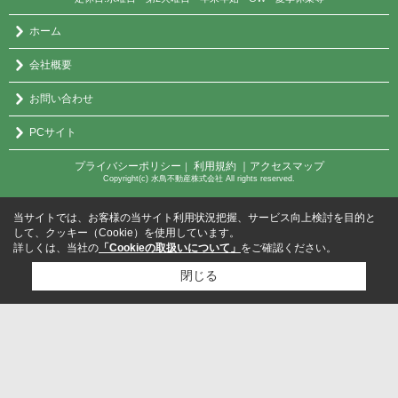
ホーム
会社概要
お問い合わせ
PCサイト
プライバシーポリシー
利用規約
｜アクセスマップ
｜
Copyright(c) 水鳥不動産株式会社 All rights reserved.
当サイトでは、お客様の当サイト利用状況把握、サービス向上検討を目的と
して、クッキー（Cookie）を使用しています。
詳しくは、当社の
「Cookieの取扱いについて」
をご確認ください。
閉じる