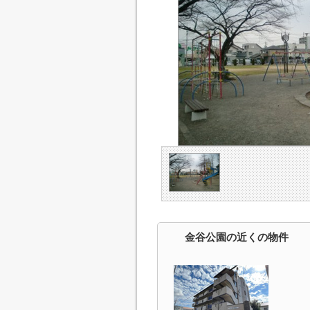
金谷公園の近くの物件