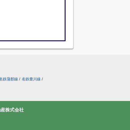
名鉄蒲郡線
/
名鉄豊川線
/
動産株式会社