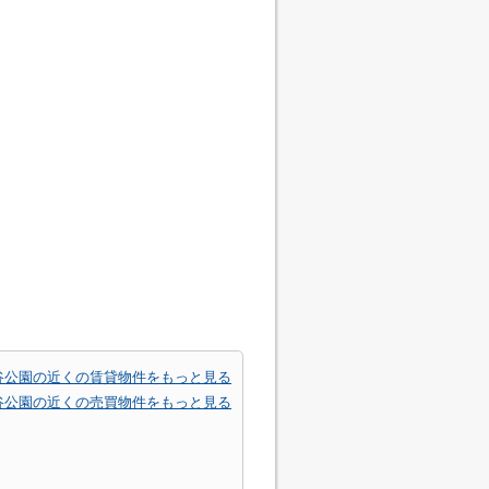
谷公園の近くの賃貸物件をもっと見る
谷公園の近くの売買物件をもっと見る